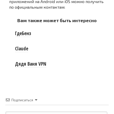
приложений на Android или iOS можно получить
по официальным контактам:
Вам также может быть интересно
ГдеБенз
Claude
Дядя Ваня VPN
Подписаться