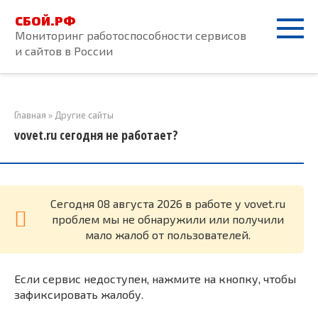
Перейти
СБОЙ.РФ
к
Мониторинг работоспособности сервисов
контенту
и сайтов в России
Главная
»
Другие сайты
vovet.ru сегодня не работает?
Cегодня 08 августа 2026 в работе у vovet.ru
проблем мы не обнаружили или получили
мало жалоб от пользователей.
Если сервис недоступен, нажмите на кнопку, чтобы
зафиксировать жалобу.