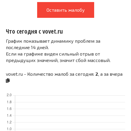
Оставить жалобу
Что сегодня с vovet.ru
График показывает динамику проблем за
последние 14 дней.
Если на графике виден сильный отрыв от
предыдущих значений, значит сбой массовый.
vovet.ru - Количество жалоб за сегодня:
2
, а за вчера