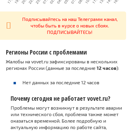
Подписывайтесь на наш Телеграмм канал,
чтобы быть в курсе о новых сбоях.
ПОДПИСЫВАЙТЕСЬ!
Регионы России с проблемами
Жалобы на vovet.ru зафиксированы в нескольких
регионах России (данные за последние
12 часов
):
Нет данных за последние 12 часов
Почему сегодня не работает vovet.ru?
Проблемы могут возникнут в результате аварии
или технического сбоя, проблема также может
оказаться временной. Более подробную и
актуальную информацию по работе сайта,