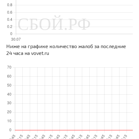
Ниже на графике количество жалоб за последние
24 часа на vovet.ru