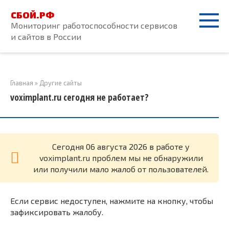
Перейти
СБОЙ.РФ
к
Мониторинг работоспособности сервисов
контенту
и сайтов в России
Главная
»
Другие сайты
voximplant.ru сегодня не работает?
Cегодня 06 августа 2026 в работе у
voximplant.ru проблем мы не обнаружили
или получили мало жалоб от пользователей.
Если сервис недоступен, нажмите на кнопку, чтобы
зафиксировать жалобу.