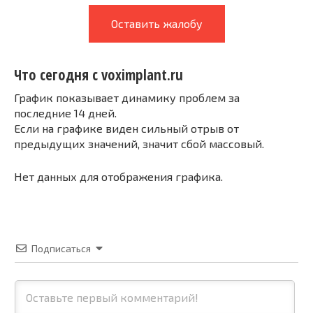
Оставить жалобу
Что сегодня с voximplant.ru
График показывает динамику проблем за
последние 14 дней.
Если на графике виден сильный отрыв от
предыдущих значений, значит сбой массовый.
Нет данных для отображения графика.
Подписаться