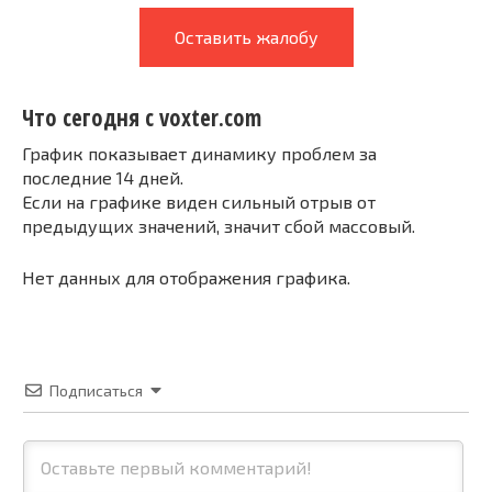
Оставить жалобу
Что сегодня с voxter.com
График показывает динамику проблем за
последние 14 дней.
Если на графике виден сильный отрыв от
предыдущих значений, значит сбой массовый.
Нет данных для отображения графика.
Подписаться