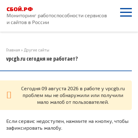
Перейти
СБОЙ.РФ
к
Мониторинг работоспособности сервисов
контенту
и сайтов в России
Главная
»
Другие сайты
vpcgb.ru сегодня не работает?
Cегодня 09 августа 2026 в работе у vpcgb.ru
проблем мы не обнаружили или получили
мало жалоб от пользователей.
Если сервис недоступен, нажмите на кнопку, чтобы
зафиксировать жалобу.