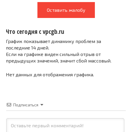
Оставить жалобу
Что сегодня с vpcgb.ru
График показывает динамику проблем за
последние 14 дней.
Если на графике виден сильный отрыв от
предыдущих значений, значит сбой массовый.
Нет данных для отображения графика.
Подписаться