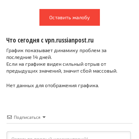
Оставить жалобу
Что сегодня с vpn.russianpost.ru
График показывает динамику проблем за
последние 14 дней.
Если на графике виден сильный отрыв от
предыдущих значений, значит сбой массовый.
Нет данных для отображения графика.
Подписаться