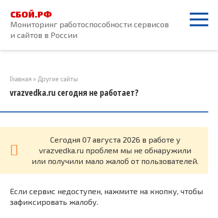
Перейти
СБОЙ.РФ
к
Мониторинг работоспособности сервисов
контенту
и сайтов в России
Главная
»
Другие сайты
vrazvedka.ru сегодня не работает?
Cегодня 07 августа 2026 в работе у
vrazvedka.ru проблем мы не обнаружили
или получили мало жалоб от пользователей.
Если сервис недоступен, нажмите на кнопку, чтобы
зафиксировать жалобу.