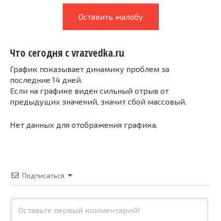
Оставить жалобу
Что сегодня с vrazvedka.ru
График показывает динамику проблем за
последние 14 дней.
Если на графике виден сильный отрыв от
предыдущих значений, значит сбой массовый.
Нет данных для отображения графика.
Подписаться