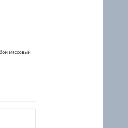
сбой массовый.