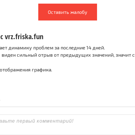
Оставить жалобу
 vrz.friska.fun
ает динамику проблем за последние 14 дней.
е виден сильный отрыв от предыдущих значений, значит 
 отображения графика.