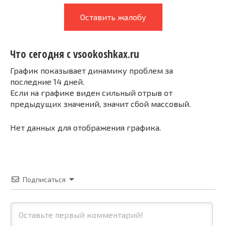
Оставить жалобу
Что сегодня с vsookoshkax.ru
График показывает динамику проблем за
последние 14 дней.
Если на графике виден сильный отрыв от
предыдущих значений, значит сбой массовый.
Нет данных для отображения графика.
Подписаться