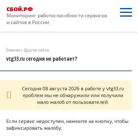
Перейти
СБОЙ.РФ
к
Мониторинг работоспособности сервисов
контенту
и сайтов в России
Главная
»
Другие сайты
vtg33.ru сегодня не работает?
Cегодня 08 августа 2026 в работе у vtg33.ru
проблем мы не обнаружили или получили
мало жалоб от пользователей.
Если сервис недоступен, нажмите на кнопку, чтобы
зафиксировать жалобу.