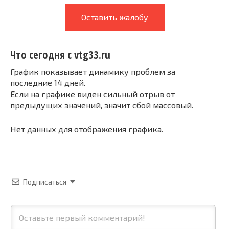
Оставить жалобу
Что сегодня с vtg33.ru
График показывает динамику проблем за
последние 14 дней.
Если на графике виден сильный отрыв от
предыдущих значений, значит сбой массовый.
Нет данных для отображения графика.
Подписаться