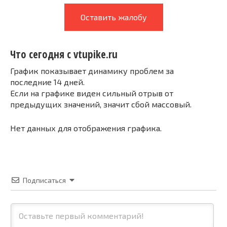
Оставить жалобу
Что сегодня с vtupike.ru
График показывает динамику проблем за
последние 14 дней.
Если на графике виден сильный отрыв от
предыдущих значений, значит сбой массовый.
Нет данных для отображения графика.
Подписаться