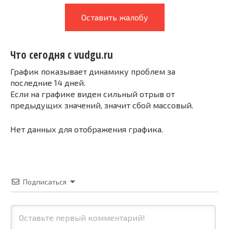
Оставить жалобу
Что сегодня с vudgu.ru
График показывает динамику проблем за
последние 14 дней.
Если на графике виден сильный отрыв от
предыдущих значений, значит сбой массовый.
Нет данных для отображения графика.
Подписаться