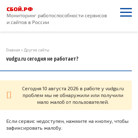
Перейти
СБОЙ.РФ
к
Мониторинг работоспособности сервисов
контенту
и сайтов в России
Главная
»
Другие сайты
vudgu.ru сегодня не работает?
Cегодня 10 августа 2026 в работе у vudgu.ru
проблем мы не обнаружили или получили
мало жалоб от пользователей.
Если сервис недоступен, нажмите на кнопку, чтобы
зафиксировать жалобу.