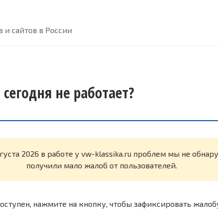
 и сайтов в России
u сегодня не работает?
густа 2026 в работе у vw-klassika.ru проблем мы не обна
получили мало жалоб от пользователей.
оступен, нажмите на кнопку, чтобы зафиксировать жалоб