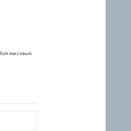
сбой массовый.