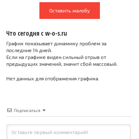
Оставить жалобу
Что сегодня с w-o-s.ru
График показывает динамику проблем за
последние 14 дней.
Если на графике виден сильный отрыв от
предыдущих значений, значит сбой массовый.
Нет данных для отображения графика.
Подписаться