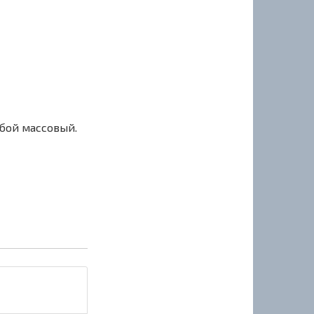
сбой массовый.