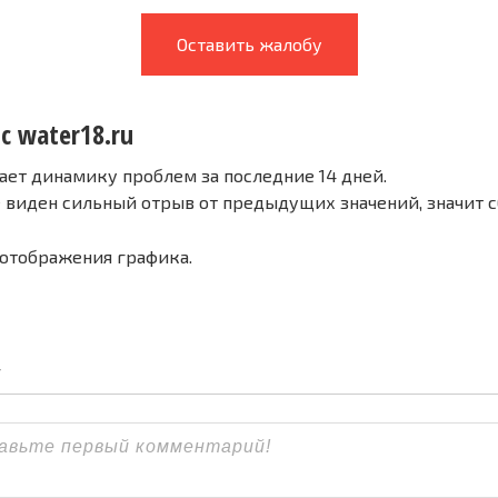
Оставить жалобу
с water18.ru
ает динамику проблем за последние 14 дней.
е виден сильный отрыв от предыдущих значений, значит 
 отображения графика.