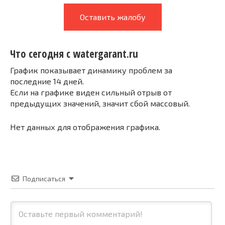
Оставить жалобу
Что сегодня с watergarant.ru
График показывает динамику проблем за
последние 14 дней.
Если на графике виден сильный отрыв от
предыдущих значений, значит сбой массовый.
Нет данных для отображения графика.
Подписаться