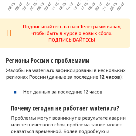
Подписывайтесь на наш Телеграмм канал,
чтобы быть в курсе о новых сбоях.
ПОДПИСЫВАЙТЕСЬ!
Регионы России с проблемами
Жалобы на wateria.ru зафиксированы в нескольких
регионах России (данные за последние
12 часов
):
Нет данных за последние 12 часов
Почему сегодня не работает wateria.ru?
Проблемы могут возникнут в результате аварии
или технического сбоя, проблема также может
оказаться временной. Более подробную и