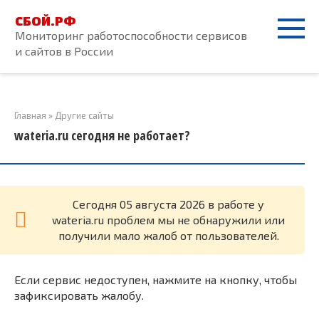
Перейти
СБОЙ.РФ
к
Мониторинг работоспособности сервисов
контенту
и сайтов в России
Главная
»
Другие сайты
wateria.ru сегодня не работает?
Cегодня 05 августа 2026 в работе у
wateria.ru проблем мы не обнаружили или
получили мало жалоб от пользователей.
Если сервис недоступен, нажмите на кнопку, чтобы
зафиксировать жалобу.