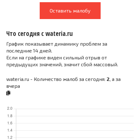
Оставить жалобу
Что сегодня с wateria.ru
График показывает динамику проблем за
последние 14 дней.
Если на графике виден сильный отрыв от
предыдущих значений, значит сбой массовый.
wateria.ru - Количество жалоб за сегодня:
2
, а за
вчера