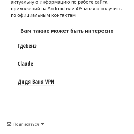
актуальную информацию по работе сайта,
приложений на Android или iOS можно получить
по официальным контактам:
Вам также может быть интересно
ГдеБенз
Claude
Дядя Ваня VPN
Подписаться