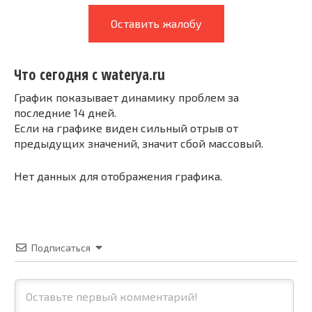
Оставить жалобу
Что сегодня с waterya.ru
График показывает динамику проблем за
последние 14 дней.
Если на графике виден сильный отрыв от
предыдущих значений, значит сбой массовый.
Нет данных для отображения графика.
Подписаться