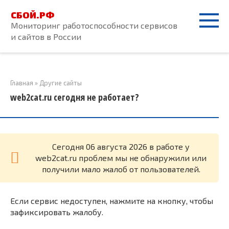
Перейти
СБОЙ.РФ
к
Мониторинг работоспособности сервисов
контенту
и сайтов в России
Главная
»
Другие сайты
web2cat.ru сегодня не работает?
Cегодня 06 августа 2026 в работе у
web2cat.ru проблем мы не обнаружили или
получили мало жалоб от пользователей.
Если сервис недоступен, нажмите на кнопку, чтобы
зафиксировать жалобу.