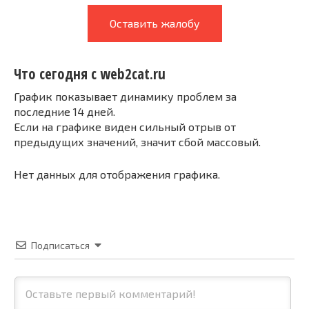
Оставить жалобу
Что сегодня с web2cat.ru
График показывает динамику проблем за
последние 14 дней.
Если на графике виден сильный отрыв от
предыдущих значений, значит сбой массовый.
Нет данных для отображения графика.
Подписаться