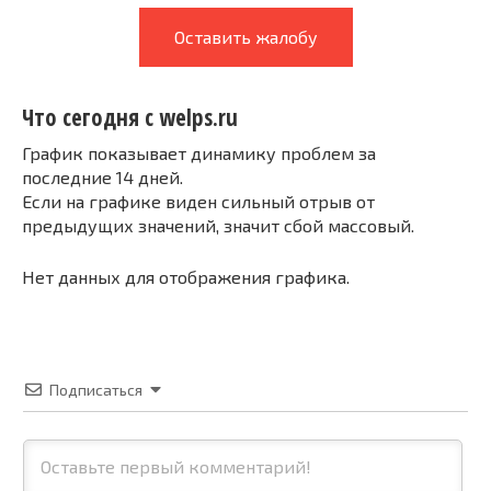
Оставить жалобу
Что сегодня с welps.ru
График показывает динамику проблем за
последние 14 дней.
Если на графике виден сильный отрыв от
предыдущих значений, значит сбой массовый.
Нет данных для отображения графика.
Подписаться