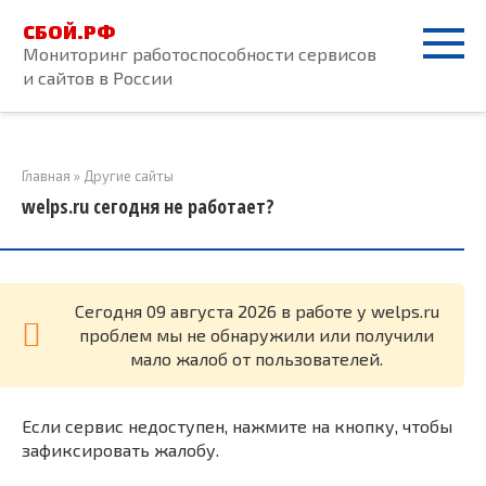
Перейти
СБОЙ.РФ
к
Мониторинг работоспособности сервисов
контенту
и сайтов в России
Главная
»
Другие сайты
welps.ru сегодня не работает?
Cегодня 09 августа 2026 в работе у welps.ru
проблем мы не обнаружили или получили
мало жалоб от пользователей.
Если сервис недоступен, нажмите на кнопку, чтобы
зафиксировать жалобу.