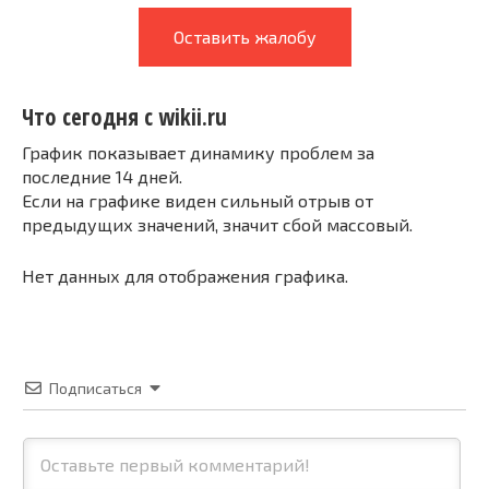
Оставить жалобу
Что сегодня с wikii.ru
График показывает динамику проблем за
последние 14 дней.
Если на графике виден сильный отрыв от
предыдущих значений, значит сбой массовый.
Нет данных для отображения графика.
Подписаться