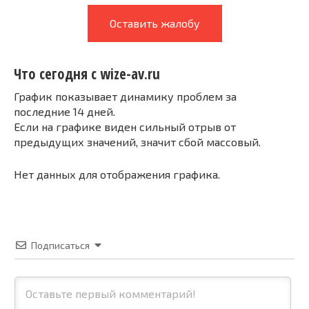
Оставить жалобу
Что сегодня с wize-av.ru
График показывает динамику проблем за
последние 14 дней.
Если на графике виден сильный отрыв от
предыдущих значений, значит сбой массовый.
Нет данных для отображения графика.
Подписаться