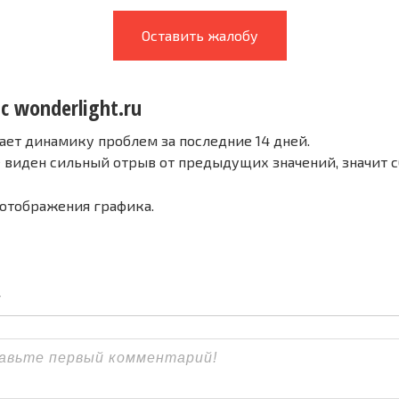
Оставить жалобу
с wonderlight.ru
ает динамику проблем за последние 14 дней.
е виден сильный отрыв от предыдущих значений, значит 
 отображения графика.