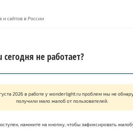
 и сайтов в России
u сегодня не работает?
густа 2026 в работе у wonderlight.ru проблем мы не обна
получили мало жалоб от пользователей.
оступен, нажмите на кнопку, чтобы зафиксировать жалоб