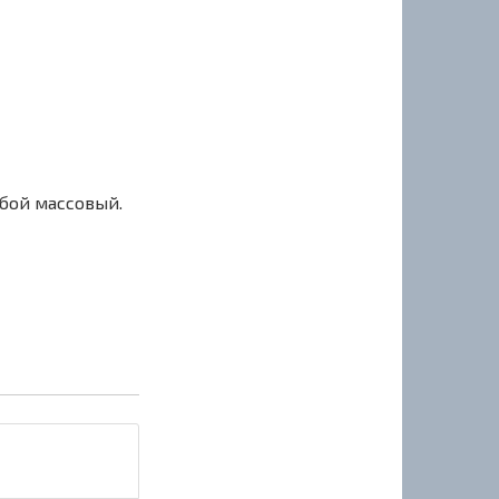
сбой массовый.