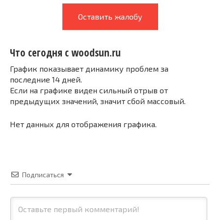
Оставить жалобу
Что сегодня с woodsun.ru
График показывает динамику проблем за
последние 14 дней.
Если на графике виден сильный отрыв от
предыдущих значений, значит сбой массовый.
Нет данных для отображения графика.
Подписаться