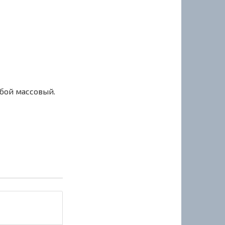
сбой массовый.