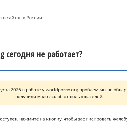
 и сайтов в России
g сегодня не работает?
густа 2026 в работе у worldporno.org проблем мы не обна
получили мало жалоб от пользователей.
оступен, нажмите на кнопку, чтобы зафиксировать жалоб