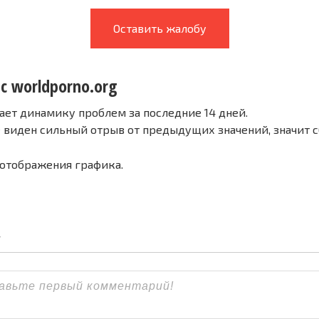
Оставить жалобу
с worldporno.org
ает динамику проблем за последние 14 дней.
е виден сильный отрыв от предыдущих значений, значит 
 отображения графика.