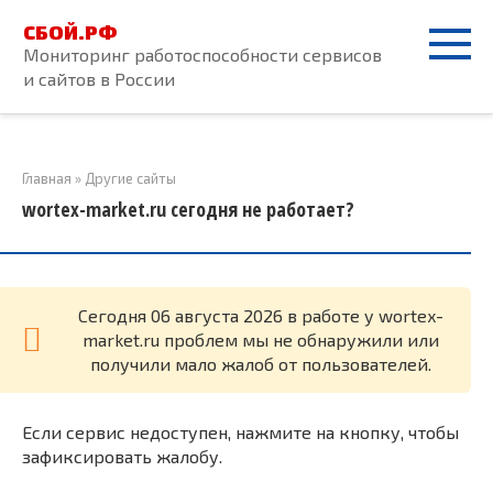
Перейти
СБОЙ.РФ
к
Мониторинг работоспособности сервисов
контенту
и сайтов в России
Главная
»
Другие сайты
wortex-market.ru сегодня не работает?
Cегодня 06 августа 2026 в работе у wortex-
market.ru проблем мы не обнаружили или
получили мало жалоб от пользователей.
Если сервис недоступен, нажмите на кнопку, чтобы
зафиксировать жалобу.