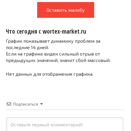
Оставить жалобу
Что сегодня с wortex-market.ru
График показывает динамику проблем за
последние 14 дней.
Если на графике виден сильный отрыв от
предыдущих значений, значит сбой массовый.
Нет данных для отображения графика.
Подписаться