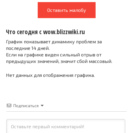
Оставить жалобу
Что сегодня с wow.blizzwiki.ru
График показывает динамику проблем за
последние 14 дней.
Если на графике виден сильный отрыв от
предыдущих значений, значит сбой массовый.
Нет данных для отображения графика.
Подписаться