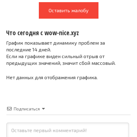
Оставить жалобу
Что сегодня с wow-nice.xyz
График показывает динамику проблем за
последние 14 дней.
Если на графике виден сильный отрыв от
предыдущих значений, значит сбой массовый.
Нет данных для отображения графика.
Подписаться