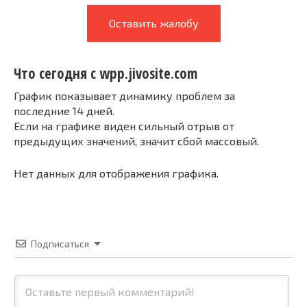
Оставить жалобу
Что сегодня с wpp.jivosite.com
График показывает динамику проблем за
последние 14 дней.
Если на графике виден сильный отрыв от
предыдущих значений, значит сбой массовый.
Нет данных для отображения графика.
Подписаться