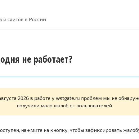
 и сайтов в России
годня не работает?
августа 2026 в работе у wstgate.ru проблем мы не обнару
получили мало жалоб от пользователей.
оступен, нажмите на кнопку, чтобы зафиксировать жалоб