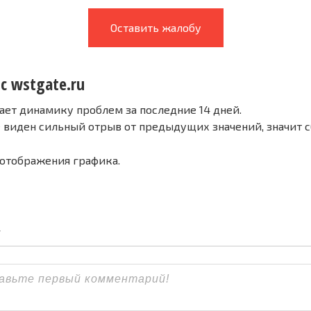
Оставить жалобу
с wstgate.ru
ает динамику проблем за последние 14 дней.
е виден сильный отрыв от предыдущих значений, значит 
 отображения графика.