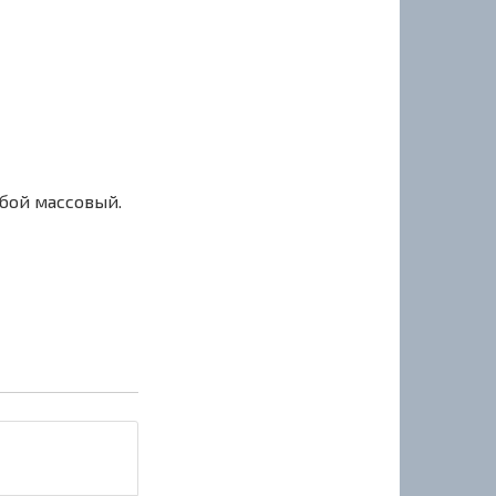
сбой массовый.