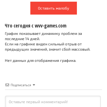
Оставить жалобу
Что сегодня с wvv-games.com
График показывает динамику проблем за
последние 14 дней.
Если на графике виден сильный отрыв от
предыдущих значений, значит сбой массовый.
Нет данных для отображения графика.
Подписаться