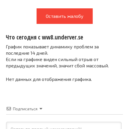
Оставить жалобу
Что сегодня с ww8.underver.se
График показывает динамику проблем за
последние 14 дней.
Если на графике виден сильный отрыв от
предыдущих значений, значит сбой массовый.
Нет данных для отображения графика.
Подписаться