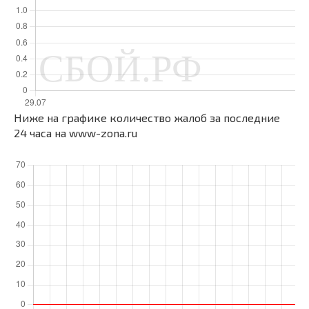
Ниже на графике количество жалоб за последние
24 часа на www-zona.ru