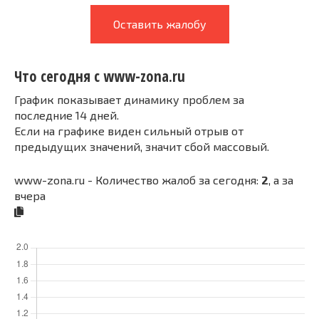
Оставить жалобу
Что сегодня с www-zona.ru
График показывает динамику проблем за
последние 14 дней.
Если на графике виден сильный отрыв от
предыдущих значений, значит сбой массовый.
www-zona.ru - Количество жалоб за сегодня:
2
, а за
вчера