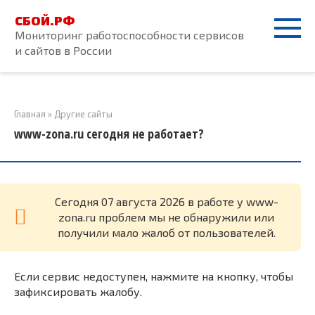
Перейти
СБОЙ.РФ
к
Мониторинг работоспособности сервисов
контенту
и сайтов в России
Главная
»
Другие сайты
www-zona.ru сегодня не работает?
Cегодня 07 августа 2026 в работе у www-
zona.ru проблем мы не обнаружили или
получили мало жалоб от пользователей.
Если сервис недоступен, нажмите на кнопку, чтобы
зафиксировать жалобу.