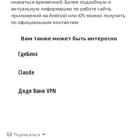
оказаться временной. Более подробную и
актуальную информацию по работе сайта,
приложений на Android или iOS можно получить
по официальным контактам:
Вам также может быть интересно
ГдеБенз
Claude
Дядя Ваня VPN
Подписаться