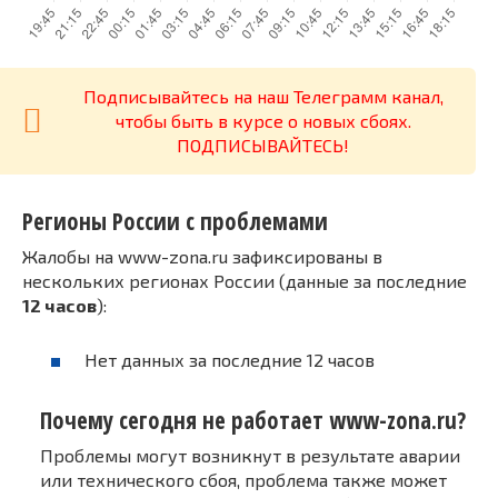
Подписывайтесь на наш Телеграмм канал,
чтобы быть в курсе о новых сбоях.
ПОДПИСЫВАЙТЕСЬ!
Регионы России с проблемами
Жалобы на www-zona.ru зафиксированы в
нескольких регионах России (данные за последние
12 часов
):
Нет данных за последние 12 часов
Почему сегодня не работает www-zona.ru?
Проблемы могут возникнут в результате аварии
или технического сбоя, проблема также может