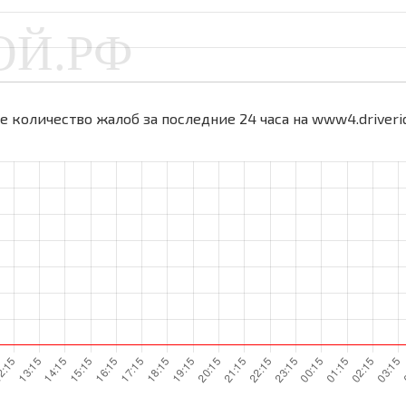
 количество жалоб за последние 24 часа на www4.driverid