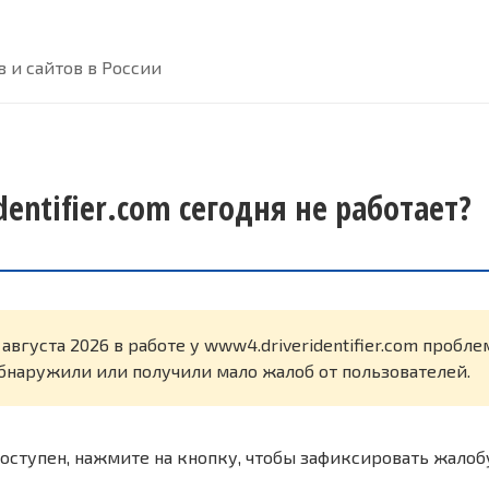
 и сайтов в России
entifier.com сегодня не работает?
 августа 2026 в работе у www4.driveridentifier.com пробле
бнаружили или получили мало жалоб от пользователей.
оступен, нажмите на кнопку, чтобы зафиксировать жалоб