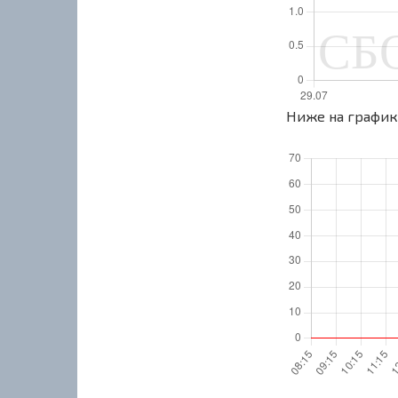
Ниже на графике