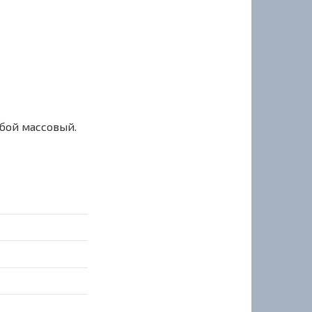
сбой массовый.