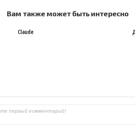
Вам также может быть интересно
Claude