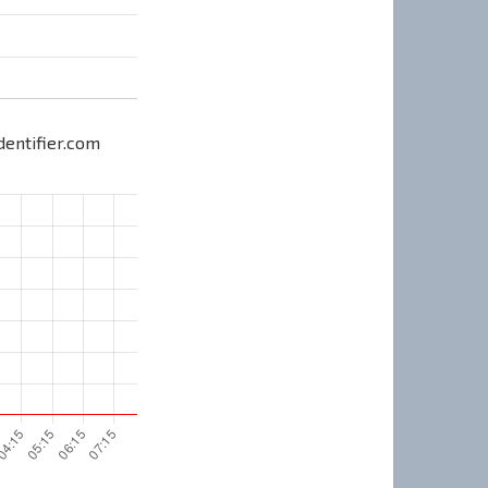
entifier.com