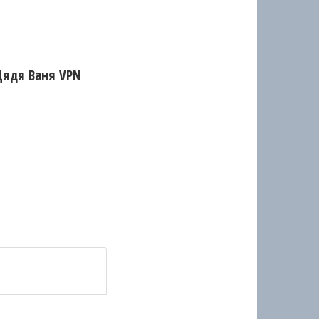
Дядя Ваня VPN