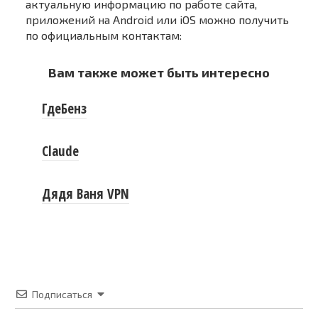
актуальную информацию по работе сайта,
приложений на Android или iOS можно получить
по официальным контактам:
Вам также может быть интересно
ГдеБенз
Claude
Дядя Ваня VPN
Подписаться