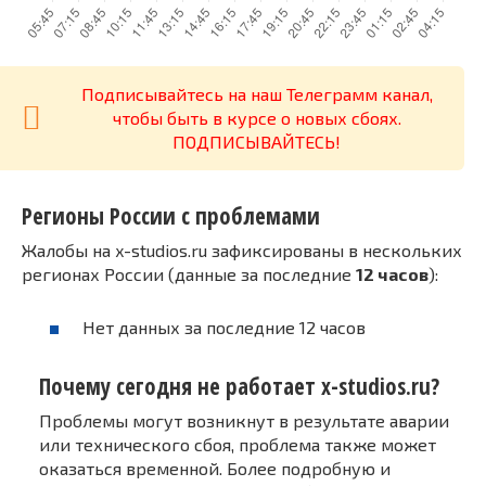
Подписывайтесь на наш Телеграмм канал,
чтобы быть в курсе о новых сбоях.
ПОДПИСЫВАЙТЕСЬ!
Регионы России с проблемами
Жалобы на x-studios.ru зафиксированы в нескольких
регионах России (данные за последние
12 часов
):
Нет данных за последние 12 часов
Почему сегодня не работает x-studios.ru?
Проблемы могут возникнут в результате аварии
или технического сбоя, проблема также может
оказаться временной. Более подробную и