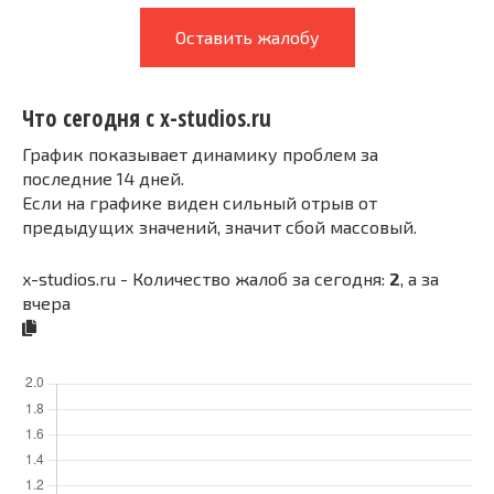
Оставить жалобу
Что сегодня с x-studios.ru
График показывает динамику проблем за
последние 14 дней.
Если на графике виден сильный отрыв от
предыдущих значений, значит сбой массовый.
x-studios.ru - Количество жалоб за сегодня:
2
, а за
вчера