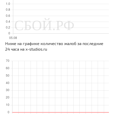
Ниже на графике количество жалоб за последние
24 часа на x-studios.ru