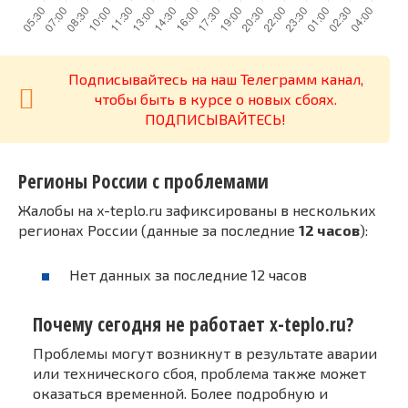
Подписывайтесь на наш Телеграмм канал,
чтобы быть в курсе о новых сбоях.
ПОДПИСЫВАЙТЕСЬ!
Регионы России с проблемами
Жалобы на x-teplo.ru зафиксированы в нескольких
регионах России (данные за последние
12 часов
):
Нет данных за последние 12 часов
Почему сегодня не работает x-teplo.ru?
Проблемы могут возникнут в результате аварии
или технического сбоя, проблема также может
оказаться временной. Более подробную и