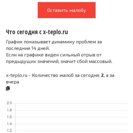
Оставить жалобу
Что сегодня с x-teplo.ru
График показывает динамику проблем за
последние 14 дней.
Если на графике виден сильный отрыв от
предыдущих значений, значит сбой массовый.
x-teplo.ru - Количество жалоб за сегодня:
2
, а за
вчера