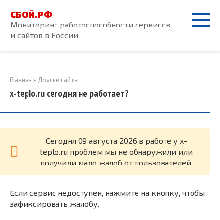
Перейти
СБОЙ.РФ
к
Мониторинг работоспособности сервисов
контенту
и сайтов в России
Главная
»
Другие сайты
x-teplo.ru сегодня не работает?
Cегодня 09 августа 2026 в работе у x-
teplo.ru проблем мы не обнаружили или
получили мало жалоб от пользователей.
Если сервис недоступен, нажмите на кнопку, чтобы
зафиксировать жалобу.