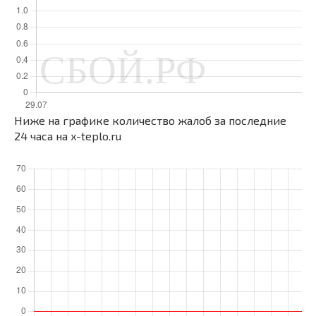
Ниже на графике количество жалоб за последние
24 часа на x-teplo.ru