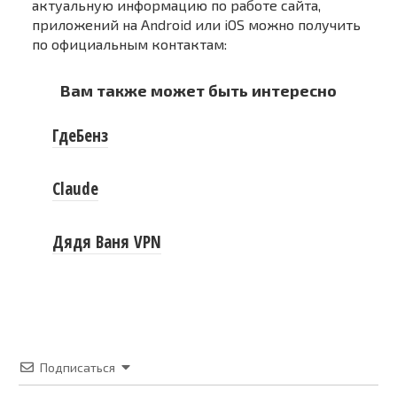
актуальную информацию по работе сайта,
приложений на Android или iOS можно получить
по официальным контактам:
Вам также может быть интересно
ГдеБенз
Claude
Дядя Ваня VPN
Подписаться