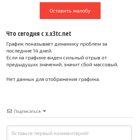
Оставить жалобу
Что сегодня с x.x3tc.net
График показывает динамику проблем за
последние 14 дней.
Если на графике виден сильный отрыв от
предыдущих значений, значит сбой массовый.
Нет данных для отображения графика.
Подписаться