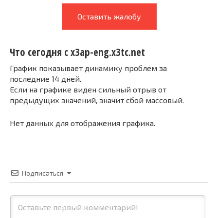
Оставить жалобу
Что сегодня с x3ap-eng.x3tc.net
График показывает динамику проблем за
последние 14 дней.
Если на графике виден сильный отрыв от
предыдущих значений, значит сбой массовый.
Нет данных для отображения графика.
Подписаться