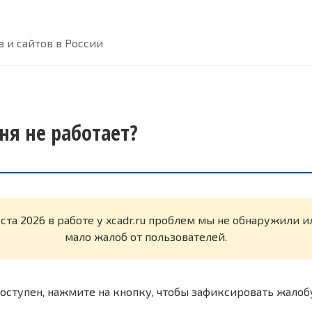
 и сайтов в России
дня не работает?
уста 2026 в работе у xcadr.ru проблем мы не обнаружили 
мало жалоб от пользователей.
оступен, нажмите на кнопку, чтобы зафиксировать жалоб