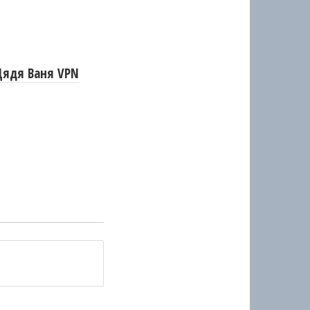
Дядя Ваня VPN