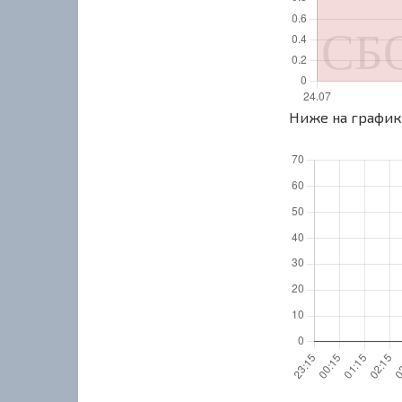
Ниже на графике