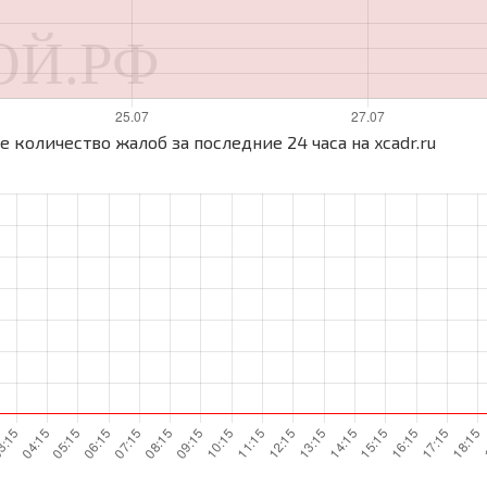
 количество жалоб за последние 24 часа на xcadr.ru