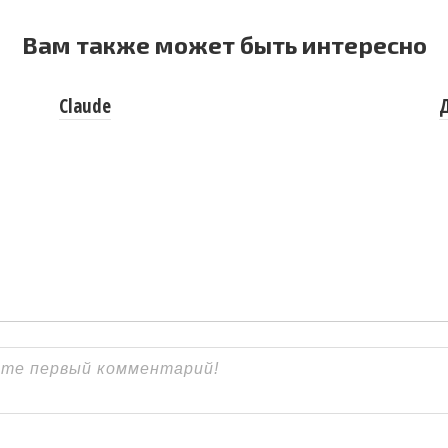
Вам также может быть интересно
Claude