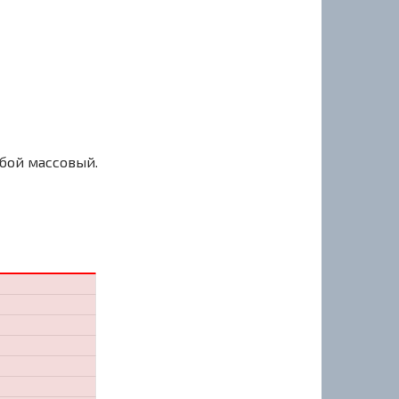
сбой массовый.