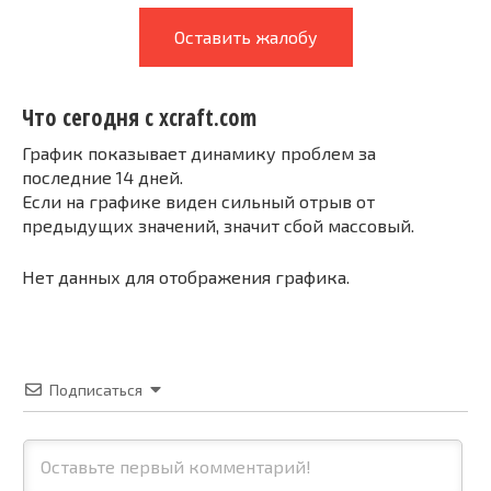
Оставить жалобу
Что сегодня с xcraft.com
График показывает динамику проблем за
последние 14 дней.
Если на графике виден сильный отрыв от
предыдущих значений, значит сбой массовый.
Нет данных для отображения графика.
Подписаться