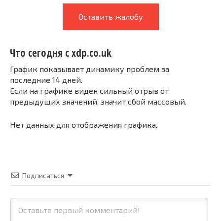
Оставить жалобу
Что сегодня с xdp.co.uk
График показывает динамику проблем за
последние 14 дней.
Если на графике виден сильный отрыв от
предыдущих значений, значит сбой массовый.
Нет данных для отображения графика.
Подписаться