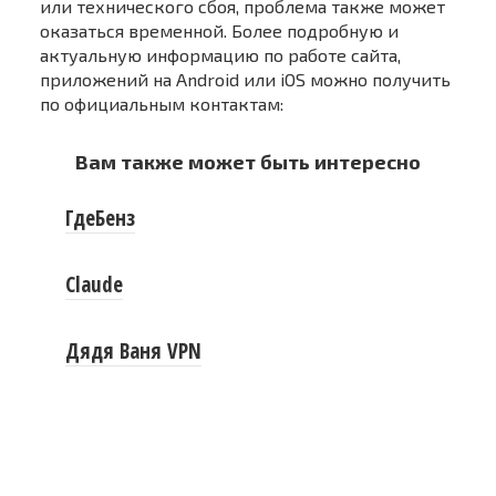
или технического сбоя, проблема также может
оказаться временной. Более подробную и
актуальную информацию по работе сайта,
приложений на Android или iOS можно получить
по официальным контактам:
Вам также может быть интересно
ГдеБенз
Claude
Дядя Ваня VPN