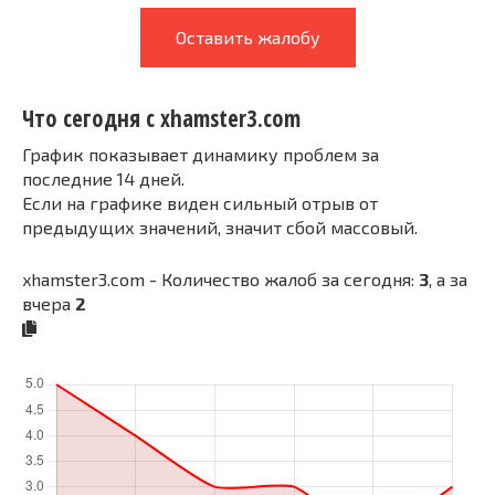
Оставить жалобу
Что сегодня с xhamster3.com
График показывает динамику проблем за
последние 14 дней.
Если на графике виден сильный отрыв от
предыдущих значений, значит сбой массовый.
xhamster3.com - Количество жалоб за сегодня:
3
, а за
вчера
2