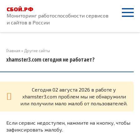
Перейти
СБОЙ.РФ
к
Мониторинг работоспособности сервисов
контенту
и сайтов в России
Главная
»
Другие сайты
xhamster3.com сегодня не работает?
Cегодня 02 августа 2026 в работе у
xhamster3.com проблем мы не обнаружили
или получили мало жалоб от пользователей.
Если сервис недоступен, нажмите на кнопку, чтобы
зафиксировать жалобу.