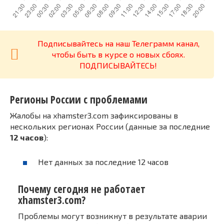
Подписывайтесь на наш Телеграмм канал,
чтобы быть в курсе о новых сбоях.
ПОДПИСЫВАЙТЕСЬ!
Регионы России с проблемами
Жалобы на xhamster3.com зафиксированы в
нескольких регионах России (данные за последние
12 часов
):
Нет данных за последние 12 часов
Почему сегодня не работает
xhamster3.com?
Проблемы могут возникнут в результате аварии