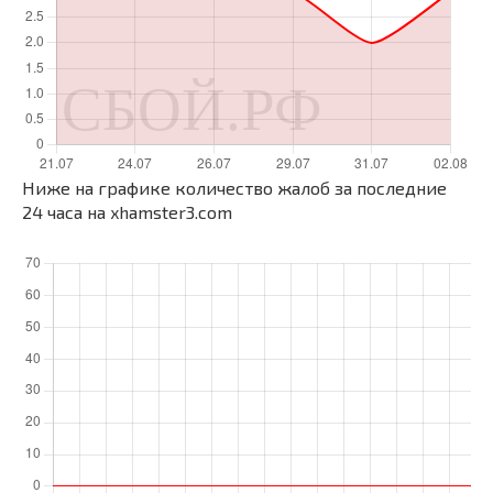
Ниже на графике количество жалоб за последние
24 часа на xhamster3.com