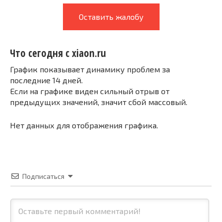
Оставить жалобу
Что сегодня с xiaon.ru
График показывает динамику проблем за
последние 14 дней.
Если на графике виден сильный отрыв от
предыдущих значений, значит сбой массовый.
Нет данных для отображения графика.
Подписаться