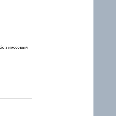
сбой массовый.