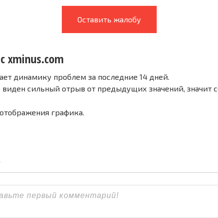
Оставить жалобу
 с xminus.com
ает динамику проблем за последние 14 дней.
е виден сильный отрыв от предыдущих значений, значит 
 отображения графика.