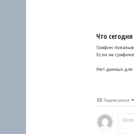
Что сегодня
График показыв
Если на график
Нет данных для
Подписаться