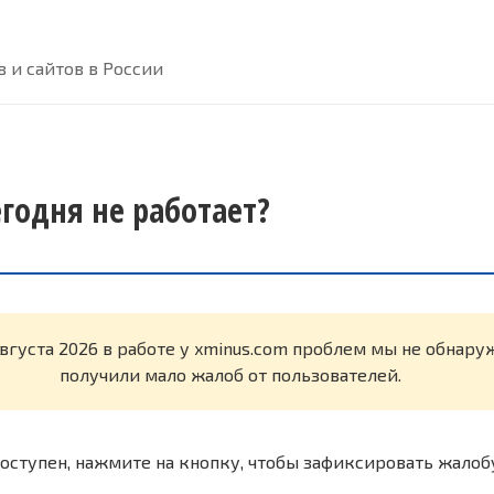
 и сайтов в России
егодня не работает?
августа 2026 в работе у xminus.com проблем мы не обнар
получили мало жалоб от пользователей.
оступен, нажмите на кнопку, чтобы зафиксировать жалоб