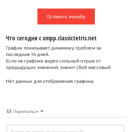
Оставить жалобу
Что сегодня с xmpp.classictetris.net
График показывает динамику проблем за
последние 14 дней.
Если на графике виден сильный отрыв от
предыдущих значений, значит сбой массовый.
Нет данных для отображения графика.
Подписаться