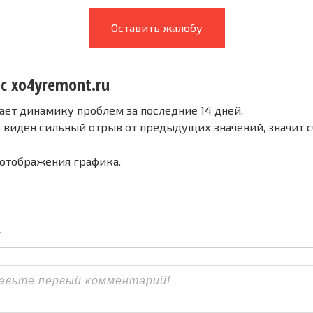
Оставить жалобу
с xo4yremont.ru
ает динамику проблем за последние 14 дней.
е виден сильный отрыв от предыдущих значений, значит 
 отображения графика.