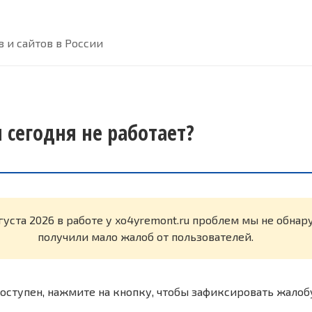
 и сайтов в России
 сегодня не работает?
густа 2026 в работе у xo4yremont.ru проблем мы не обна
получили мало жалоб от пользователей.
оступен, нажмите на кнопку, чтобы зафиксировать жалоб