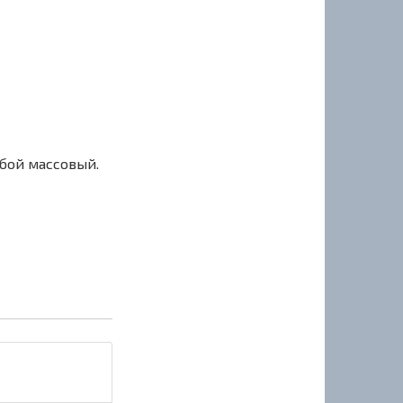
сбой массовый.