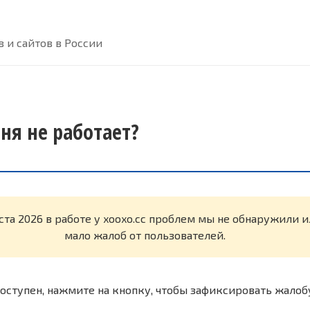
 и сайтов в России
дня не работает?
ста 2026 в работе у xooxo.cc проблем мы не обнаружили 
мало жалоб от пользователей.
оступен, нажмите на кнопку, чтобы зафиксировать жалоб