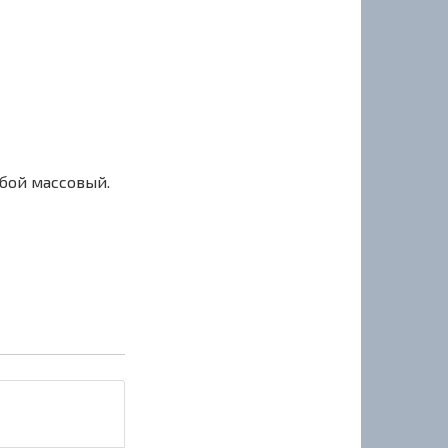
сбой массовый.