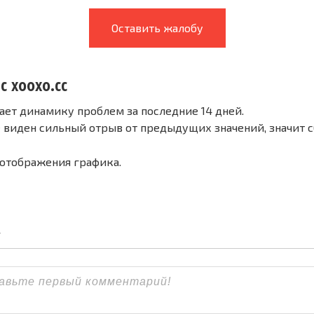
Оставить жалобу
с xooxo.cc
ает динамику проблем за последние 14 дней.
е виден сильный отрыв от предыдущих значений, значит 
 отображения графика.