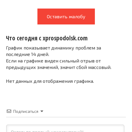
Оставить жалобу
Что сегодня с xprospodolsk.com
График показывает динамику проблем за
последние 14 дней.
Если на графике виден сильный отрыв от
предыдущих значений, значит сбой массовый.
Нет данных для отображения графика.
Подписаться