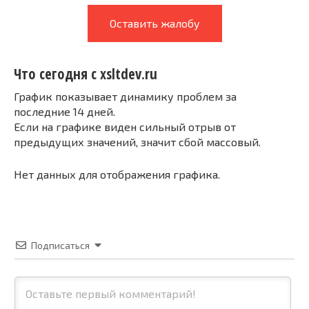
Оставить жалобу
Что сегодня с xsltdev.ru
График показывает динамику проблем за
последние 14 дней.
Если на графике виден сильный отрыв от
предыдущих значений, значит сбой массовый.
Нет данных для отображения графика.
Подписаться