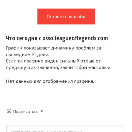
Оставить жалобу
Что сегодня с xsso.leagueoflegends.com
График показывает динамику проблем за
последние 14 дней.
Если на графике виден сильный отрыв от
предыдущих значений, значит сбой массовый.
Нет данных для отображения графика.
Подписаться