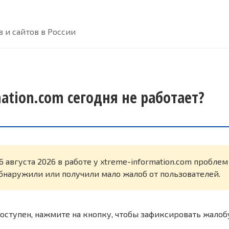
 и сайтов в России
ation.com сегодня не работает?
6 августа 2026 в работе у xtreme-information.com проблем
бнаружили или получили мало жалоб от пользователей.
оступен, нажмите на кнопку, чтобы зафиксировать жалоб