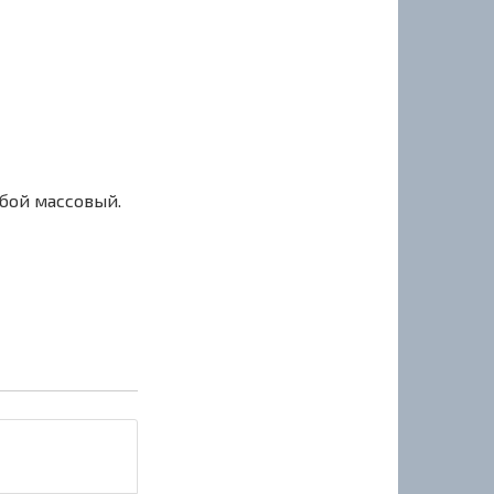
сбой массовый.