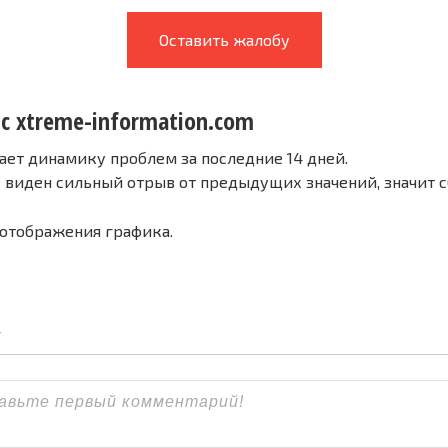
Оставить жалобу
 с xtreme-information.com
ает динамику проблем за последние 14 дней.
е виден сильный отрыв от предыдущих значений, значит 
 отображения графика.