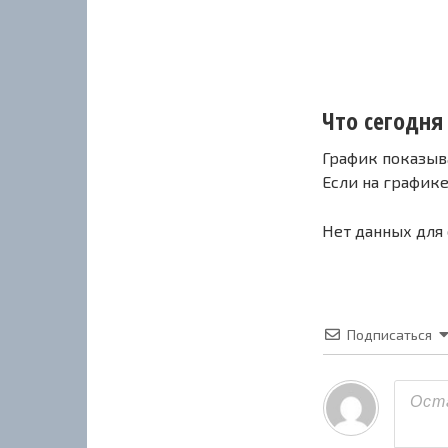
Что сегодня
График показыв
Если на график
Нет данных для
Подписаться